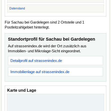
Datenstand
Für Sachau bei Gardelegen sind 2 Ortsteile und 1
Postleitzahlgebiet hinterlegt.
Standortprofil für Sachau bei Gardelegen
Auf strassenindex.de wird der Ort zusätzlich aus
Immobilien- und Mikrolage-Sicht eingeordnet.
Detailprofil auf strassenindex.de
Immobilienlage auf strassenindex.de
Karte und Lage