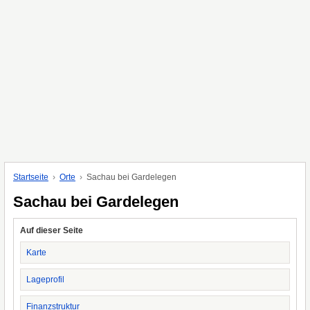
Startseite
Orte
Sachau bei Gardelegen
Sachau bei Gardelegen
Auf dieser Seite
Karte
Lageprofil
Finanzstruktur