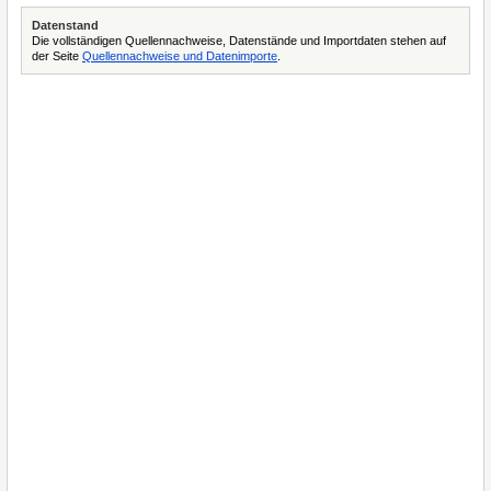
Datenstand
Die vollständigen Quellennachweise, Datenstände und Importdaten stehen auf
der Seite
Quellennachweise und Datenimporte
.