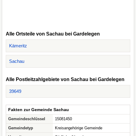
Alle Ortsteile von Sachau bei Gardelegen
Kämeritz
Sachau
Alle Postleitzahlgebiete von Sachau bei Gardelegen
39649
Fakten zur Gemeinde Sachau
Gemeindeschlüssel
15081450
Gemeindetyp
Kreisangehörige Gemeinde