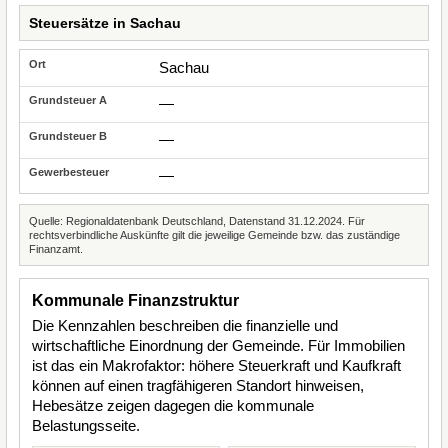
Steuersätze in Sachau
Sachau
—
—
—
Quelle: Regionaldatenbank Deutschland, Datenstand 31.12.2024. Für
rechtsverbindliche Auskünfte gilt die jeweilige Gemeinde bzw. das zuständige
Finanzamt.
Kommunale Finanzstruktur
Die Kennzahlen beschreiben die finanzielle und
wirtschaftliche Einordnung der Gemeinde. Für Immobilien
ist das ein Makrofaktor: höhere Steuerkraft und Kaufkraft
können auf einen tragfähigeren Standort hinweisen,
Hebesätze zeigen dagegen die kommunale
Belastungsseite.