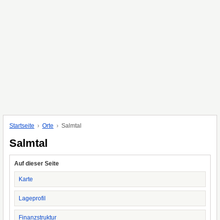
Startseite
Orte
Salmtal
Salmtal
Auf dieser Seite
Karte
Lageprofil
Finanzstruktur