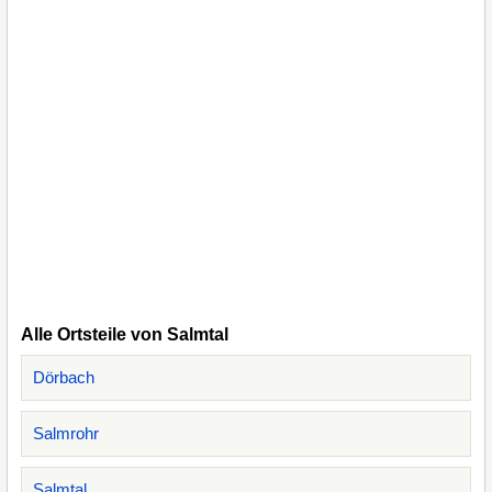
Alle Ortsteile von Salmtal
Dörbach
Salmrohr
Salmtal