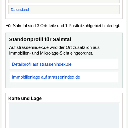
Datenstand
Für Salmtal sind 3 Ortsteile und 1 Postleitzahlgebiet hinterlegt.
Standortprofil für Salmtal
Auf strassenindex.de wird der Ort zusätzlich aus
Immobilien- und Mikrolage-Sicht eingeordnet.
Detailprofil auf strassenindex.de
Immobilienlage auf strassenindex.de
Karte und Lage