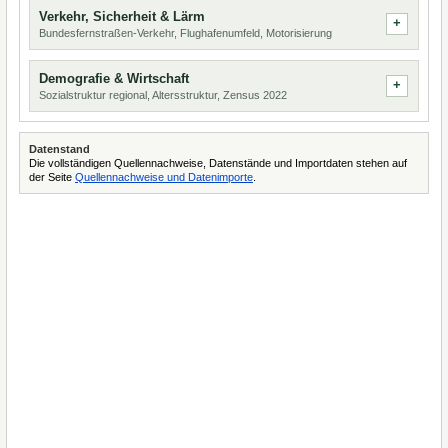
Verkehr, Sicherheit & Lärm
Bundesfernstraßen-Verkehr, Flughafenumfeld, Motorisierung
Demografie & Wirtschaft
Sozialstruktur regional, Altersstruktur, Zensus 2022
Datenstand
Die vollständigen Quellennachweise, Datenstände und Importdaten stehen auf
der Seite
Quellennachweise und Datenimporte
.