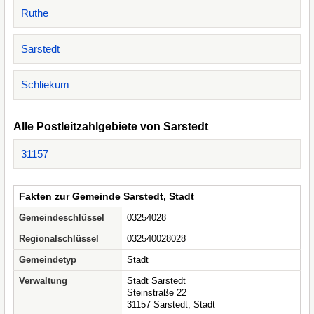
Ruthe
Sarstedt
Schliekum
Alle Postleitzahlgebiete von Sarstedt
31157
Fakten zur Gemeinde Sarstedt, Stadt
Gemeindeschlüssel
03254028
Regionalschlüssel
032540028028
Gemeindetyp
Stadt
Verwaltung
Stadt Sarstedt
Steinstraße 22
31157 Sarstedt, Stadt