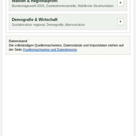
Wahlen & Regionalprofil
Bundestagswahl 2025, Zweitstimmenanteile, Wahlkreis-Strukturdaten
Demografie & Wirtschaft
Sozialstruktur regional, Demografie, Altersstruktur
Datenstand
Die vollständigen Quellennachweise, Datenstände und Importdaten stehen auf
der Seite
Quellennachweise und Datenimporte
.