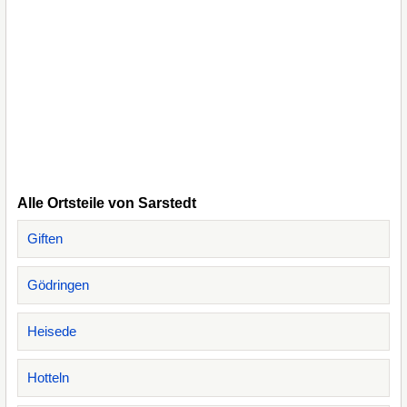
Alle Ortsteile von Sarstedt
Giften
Gödringen
Heisede
Hotteln