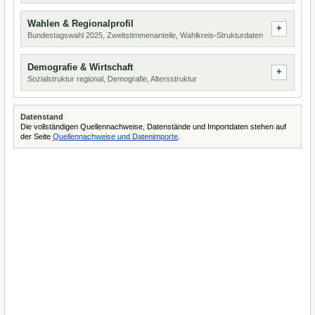
Wahlen & Regionalprofil
Bundestagswahl 2025, Zweitstimmenanteile, Wahlkreis-Strukturdaten
Demografie & Wirtschaft
Sozialstruktur regional, Demografie, Altersstruktur
Datenstand
Die vollständigen Quellennachweise, Datenstände und Importdaten stehen auf
der Seite
Quellennachweise und Datenimporte
.