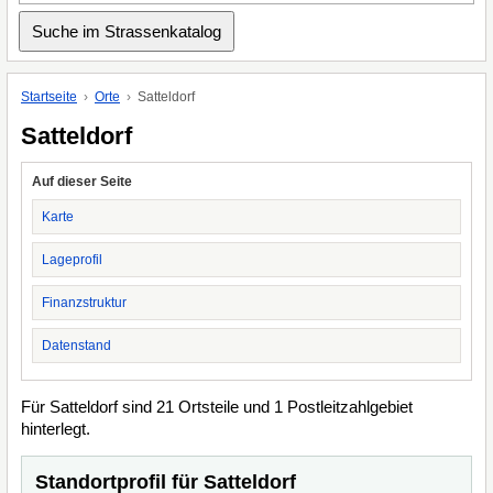
Startseite
Orte
Satteldorf
Satteldorf
Auf dieser Seite
Karte
Lageprofil
Finanzstruktur
Datenstand
Für Satteldorf sind 21 Ortsteile und 1 Postleitzahlgebiet
hinterlegt.
Standortprofil für Satteldorf