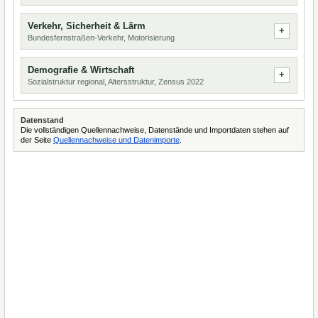
Verkehr, Sicherheit & Lärm
Bundesfernstraßen-Verkehr, Motorisierung
Demografie & Wirtschaft
Sozialstruktur regional, Altersstruktur, Zensus 2022
Datenstand
Die vollständigen Quellennachweise, Datenstände und Importdaten stehen auf
der Seite
Quellennachweise und Datenimporte
.