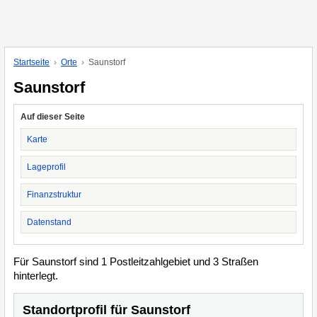
Startseite
Orte
Saunstorf
Saunstorf
Auf dieser Seite
Karte
Lageprofil
Finanzstruktur
Datenstand
Für Saunstorf sind 1 Postleitzahlgebiet und 3 Straßen
hinterlegt.
Standortprofil für Saunstorf