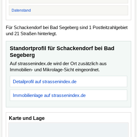
Datenstand
Für Schackendorf bei Bad Segeberg sind 1 Postleitzahlgebiet
und 21 Straßen hinterlegt.
Standortprofil für Schackendorf bei Bad
Segeberg
Auf strassenindex.de wird der Ort zusätzlich aus
Immobilien- und Mikrolage-Sicht eingeordnet.
Detailprofil auf strassenindex.de
Immobilienlage auf strassenindex.de
Karte und Lage