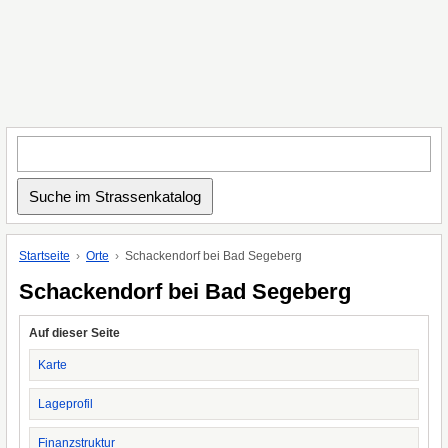
Startseite
Orte
Schackendorf bei Bad Segeberg
Schackendorf bei Bad Segeberg
Auf dieser Seite
Karte
Lageprofil
Finanzstruktur