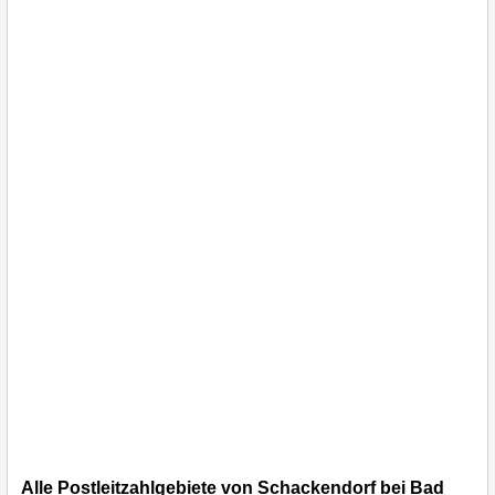
Alle Postleitzahlgebiete von Schackendorf bei Bad