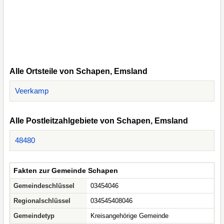
Alle Ortsteile von Schapen, Emsland
Veerkamp
Alle Postleitzahlgebiete von Schapen, Emsland
48480
Fakten zur Gemeinde Schapen
Gemeindeschlüssel
03454046
Regionalschlüssel
034545408046
Gemeindetyp
Kreisangehörige Gemeinde