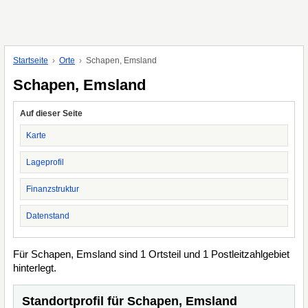
Startseite
Orte
Schapen, Emsland
Schapen, Emsland
Auf dieser Seite
Karte
Lageprofil
Finanzstruktur
Datenstand
Für Schapen, Emsland sind 1 Ortsteil und 1 Postleitzahlgebiet
hinterlegt.
Standortprofil für Schapen, Emsland