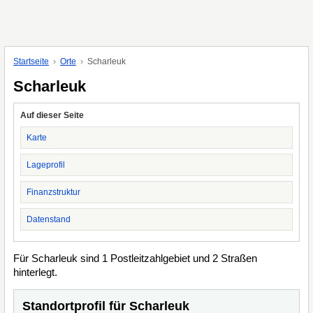
Startseite
Orte
Scharleuk
Scharleuk
Auf dieser Seite
Karte
Lageprofil
Finanzstruktur
Datenstand
Für Scharleuk sind 1 Postleitzahlgebiet und 2 Straßen
hinterlegt.
Standortprofil für Scharleuk