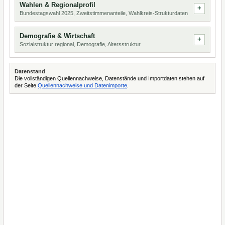
Wahlen & Regionalprofil
Bundestagswahl 2025, Zweitstimmenanteile, Wahlkreis-Strukturdaten
Demografie & Wirtschaft
Sozialstruktur regional, Demografie, Altersstruktur
Datenstand
Die vollständigen Quellennachweise, Datenstände und Importdaten stehen auf
der Seite
Quellennachweise und Datenimporte
.