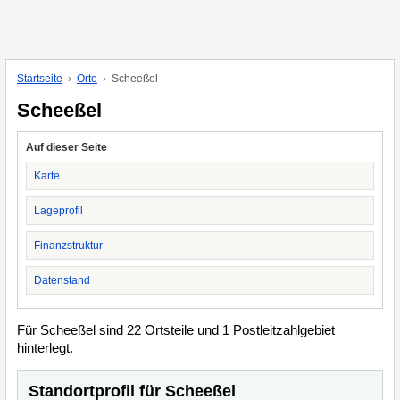
Startseite
Orte
Scheeßel
Scheeßel
Auf dieser Seite
Karte
Lageprofil
Finanzstruktur
Datenstand
Für Scheeßel sind 22 Ortsteile und 1 Postleitzahlgebiet
hinterlegt.
Standortprofil für Scheeßel