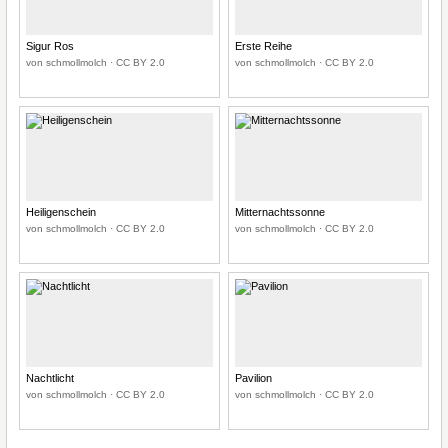
Sigur Ros
Erste Reihe
von schmollmolch · CC BY 2.0
von schmollmolch · CC BY 2.0
Heiligenschein
Mitternachtssonne
von schmollmolch · CC BY 2.0
von schmollmolch · CC BY 2.0
Nachtlicht
Pavilion
von schmollmolch · CC BY 2.0
von schmollmolch · CC BY 2.0