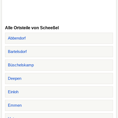
Alle Ortsteile von Scheeßel
Abbendorf
Bartelsdorf
Büschelskamp
Deepen
Einloh
Emmen