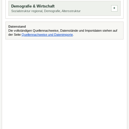
Demografie & Wirtschaft
Sozialstruktur regional, Demografie, Altersstruktur
Datenstand
Die vollständigen Quellennachweise, Datenstände und Importdaten stehen auf
der Seite
Quellennachweise und Datenimporte
.