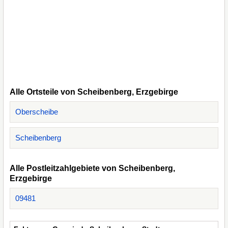
Alle Ortsteile von Scheibenberg, Erzgebirge
Oberscheibe
Scheibenberg
Alle Postleitzahlgebiete von Scheibenberg,
Erzgebirge
09481