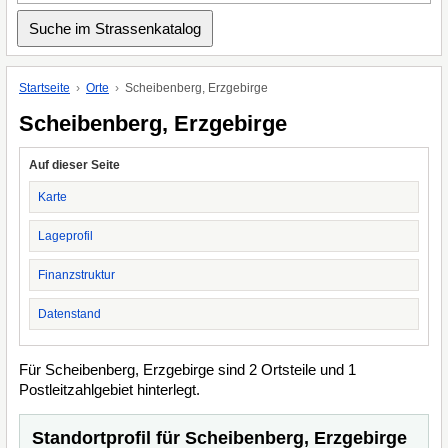
Startseite
Orte
Scheibenberg, Erzgebirge
Scheibenberg, Erzgebirge
Auf dieser Seite
Karte
Lageprofil
Finanzstruktur
Datenstand
Für Scheibenberg, Erzgebirge sind 2 Ortsteile und 1
Postleitzahlgebiet hinterlegt.
Standortprofil für Scheibenberg, Erzgebirge