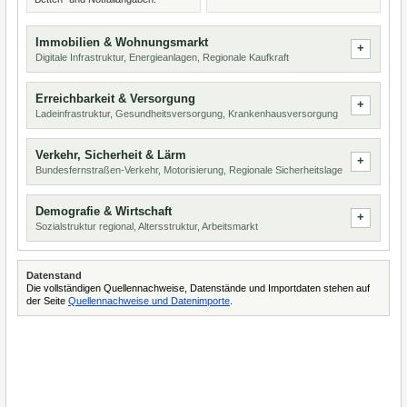
Immobilien & Wohnungsmarkt
Digitale Infrastruktur, Energieanlagen, Regionale Kaufkraft
Erreichbarkeit & Versorgung
Ladeinfrastruktur, Gesundheitsversorgung, Krankenhausversorgung
Verkehr, Sicherheit & Lärm
Bundesfernstraßen-Verkehr, Motorisierung, Regionale Sicherheitslage
Demografie & Wirtschaft
Sozialstruktur regional, Altersstruktur, Arbeitsmarkt
Datenstand
Die vollständigen Quellennachweise, Datenstände und Importdaten stehen auf
der Seite
Quellennachweise und Datenimporte
.