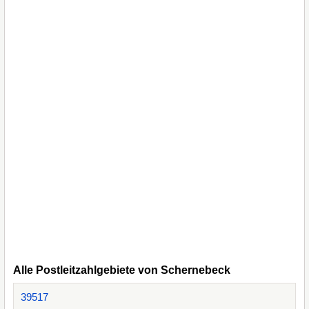
Alle Postleitzahlgebiete von Schernebeck
39517