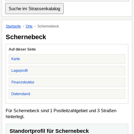
Startseite
Orte
Schernebeck
Schernebeck
Auf dieser Seite
Karte
Lageprofil
Finanzstruktur
Datenstand
Für Schernebeck sind 1 Postleitzahlgebiet und 3 Straßen
hinterlegt.
Standortprofil für Schernebeck