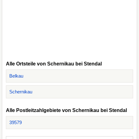
Alle Ortsteile von Schernikau bei Stendal
Belkau
Schernikau
Alle Postleitzahlgebiete von Schernikau bei Stendal
39579