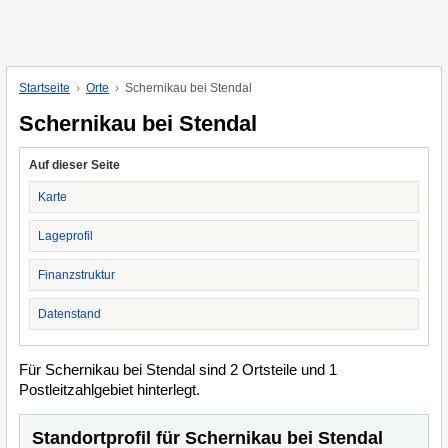
Startseite
Orte
Schernikau bei Stendal
Schernikau bei Stendal
Auf dieser Seite
Karte
Lageprofil
Finanzstruktur
Datenstand
Für Schernikau bei Stendal sind 2 Ortsteile und 1
Postleitzahlgebiet hinterlegt.
Standortprofil für Schernikau bei Stendal