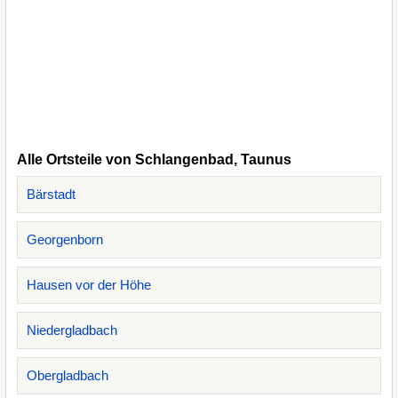
Alle Ortsteile von Schlangenbad, Taunus
Bärstadt
Georgenborn
Hausen vor der Höhe
Niedergladbach
Obergladbach