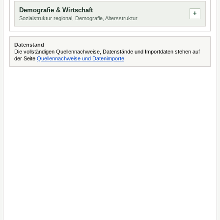
Demografie & Wirtschaft
Sozialstruktur regional, Demografie, Altersstruktur
Datenstand
Die vollständigen Quellennachweise, Datenstände und Importdaten stehen auf
der Seite
Quellennachweise und Datenimporte
.