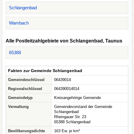
Schlangenbad
Wambach
Alle Postleitzahlgebiete von Schlangenbad, Taunus
65388
Fakten zur Gemeinde Schlangenbad
Gemeindeschlüssel
06439014
Regionalschlüssel
064390014014
Gemeindetyp
Kreisangehörige Gemeinde
Verwaltung
Gemeindevorstand der Gemeinde
Schlangenbad
Rheingauer Str. 23
65388 Schlangenbad
Bevölkerungsdichte
163 Ew. je km²