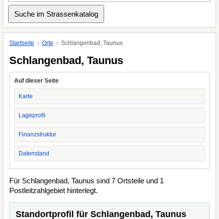
Startseite
Orte
Schlangenbad, Taunus
Schlangenbad, Taunus
Auf dieser Seite
Karte
Lageprofil
Finanzstruktur
Datenstand
Für Schlangenbad, Taunus sind 7 Ortsteile und 1
Postleitzahlgebiet hinterlegt.
Standortprofil für Schlangenbad, Taunus