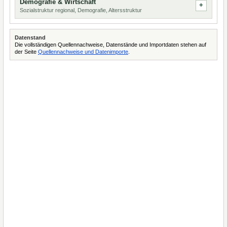
Demografie & Wirtschaft
Sozialstruktur regional, Demografie, Altersstruktur
Datenstand
Die vollständigen Quellennachweise, Datenstände und Importdaten stehen auf
der Seite
Quellennachweise und Datenimporte
.