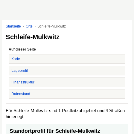
Startseite
Orte
Schleife-Mulkwitz
Schleife-Mulkwitz
Auf dieser Seite
Karte
Lageprofil
Finanzstruktur
Datenstand
Für Schleife-Mulkwitz sind 1 Postleitzahlgebiet und 4 Straßen
hinterlegt.
Standortprofil für Schleife-Mulkwitz