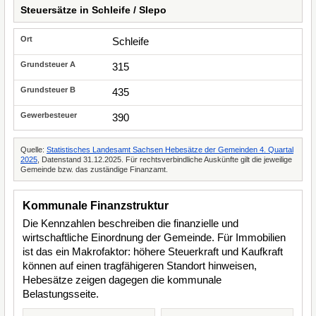
Steuersätze in Schleife / Slepo
Schleife
315
435
390
Quelle:
Statistisches Landesamt Sachsen Hebesätze der Gemeinden 4. Quartal
2025
, Datenstand 31.12.2025. Für rechtsverbindliche Auskünfte gilt die jeweilige
Gemeinde bzw. das zuständige Finanzamt.
Kommunale Finanzstruktur
Die Kennzahlen beschreiben die finanzielle und
wirtschaftliche Einordnung der Gemeinde. Für Immobilien
ist das ein Makrofaktor: höhere Steuerkraft und Kaufkraft
können auf einen tragfähigeren Standort hinweisen,
Hebesätze zeigen dagegen die kommunale
Belastungsseite.