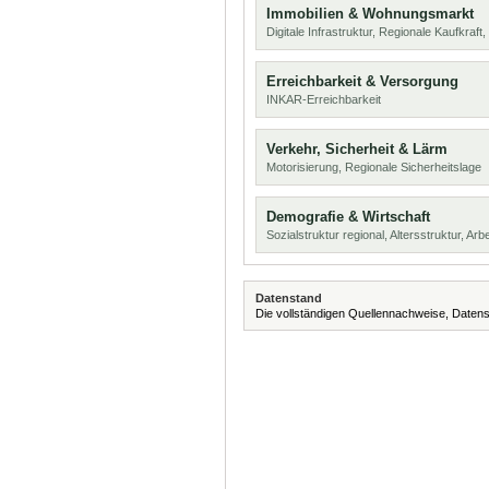
Immobilien & Wohnungsmarkt
Digitale Infrastruktur, Regionale Kaufkraf
Erreichbarkeit & Versorgung
INKAR-Erreichbarkeit
Verkehr, Sicherheit & Lärm
Motorisierung, Regionale Sicherheitslage
Demografie & Wirtschaft
Sozialstruktur regional, Altersstruktur, Arb
Datenstand
Die vollständigen Quellennachweise, Datens