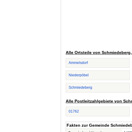
Alle Ortsteile von Schmiedeberg
Ammelsdorf
Niederpöbel
Schmiedeberg
Alle Postleitzahlgebiete von Sc
01762
Fakten zur Gemeinde Schmiede