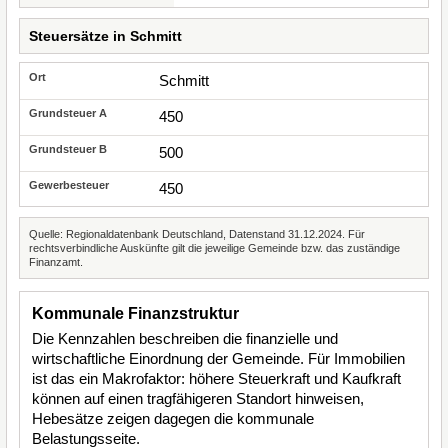
Steuersätze in Schmitt
Schmitt
450
500
450
Quelle: Regionaldatenbank Deutschland, Datenstand 31.12.2024. Für
rechtsverbindliche Auskünfte gilt die jeweilige Gemeinde bzw. das zuständige
Finanzamt.
Kommunale Finanzstruktur
Die Kennzahlen beschreiben die finanzielle und
wirtschaftliche Einordnung der Gemeinde. Für Immobilien
ist das ein Makrofaktor: höhere Steuerkraft und Kaufkraft
können auf einen tragfähigeren Standort hinweisen,
Hebesätze zeigen dagegen die kommunale
Belastungsseite.