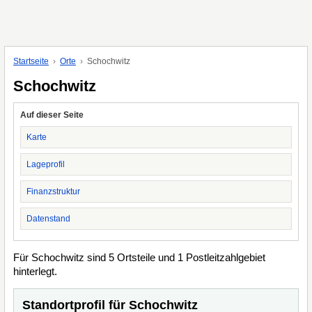
Startseite
Orte
Schochwitz
Schochwitz
Auf dieser Seite
Karte
Lageprofil
Finanzstruktur
Datenstand
Für Schochwitz sind 5 Ortsteile und 1 Postleitzahlgebiet
hinterlegt.
Standortprofil für Schochwitz