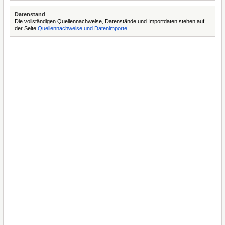
Datenstand
Die vollständigen Quellennachweise, Datenstände und Importdaten stehen auf
der Seite
Quellennachweise und Datenimporte
.