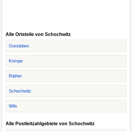
Alle Ortsteile von Schochwitz
Gorsleben
Krimpe
Räther
Schochwitz
Wils
Alle Postleitzahlgebiete von Schochwitz