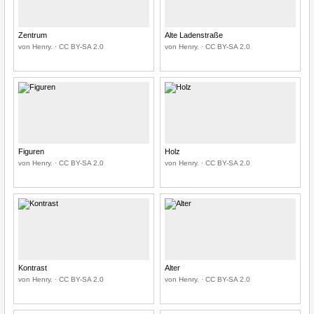
Zentrum
Alte Ladenstraße
von Henry. · CC BY-SA 2.0
von Henry. · CC BY-SA 2.0
Figuren
Holz
von Henry. · CC BY-SA 2.0
von Henry. · CC BY-SA 2.0
Kontrast
Alter
von Henry. · CC BY-SA 2.0
von Henry. · CC BY-SA 2.0