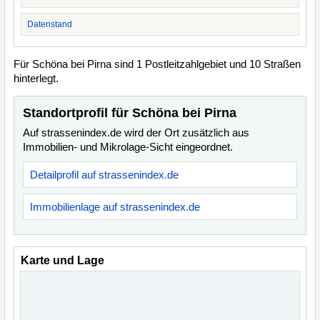
Datenstand
Für Schöna bei Pirna sind 1 Postleitzahlgebiet und 10 Straßen
hinterlegt.
Standortprofil für Schöna bei Pirna
Auf strassenindex.de wird der Ort zusätzlich aus
Immobilien- und Mikrolage-Sicht eingeordnet.
Detailprofil auf strassenindex.de
Immobilienlage auf strassenindex.de
Karte und Lage