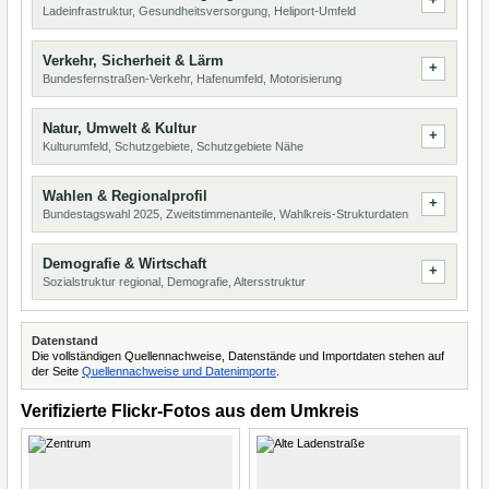
Ladeinfrastruktur, Gesundheitsversorgung, Heliport-Umfeld
Verkehr, Sicherheit & Lärm
Bundesfernstraßen-Verkehr, Hafenumfeld, Motorisierung
Natur, Umwelt & Kultur
Kulturumfeld, Schutzgebiete, Schutzgebiete Nähe
Wahlen & Regionalprofil
Bundestagswahl 2025, Zweitstimmenanteile, Wahlkreis-Strukturdaten
Demografie & Wirtschaft
Sozialstruktur regional, Demografie, Altersstruktur
Datenstand
Die vollständigen Quellennachweise, Datenstände und Importdaten stehen auf
der Seite
Quellennachweise und Datenimporte
.
Verifizierte Flickr-Fotos aus dem Umkreis