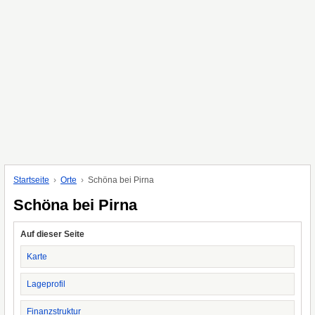
Startseite
Orte
Schöna bei Pirna
Schöna bei Pirna
Auf dieser Seite
Karte
Lageprofil
Finanzstruktur