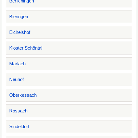
Berlichingen
Bieringen
Eichelshof
Kloster Schöntal
Marlach
Neuhof
Oberkessach
Rossach
Sindeldorf