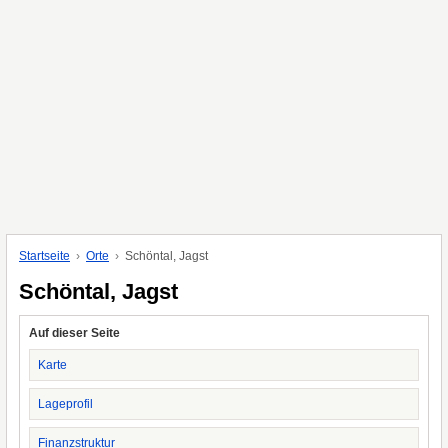
Startseite
Orte
Schöntal, Jagst
Schöntal, Jagst
Auf dieser Seite
Karte
Lageprofil
Finanzstruktur