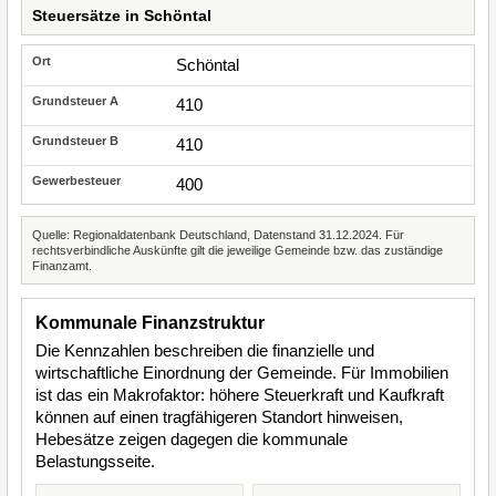
Steuersätze in Schöntal
Schöntal
410
410
400
Quelle: Regionaldatenbank Deutschland, Datenstand 31.12.2024. Für
rechtsverbindliche Auskünfte gilt die jeweilige Gemeinde bzw. das zuständige
Finanzamt.
Kommunale Finanzstruktur
Die Kennzahlen beschreiben die finanzielle und
wirtschaftliche Einordnung der Gemeinde. Für Immobilien
ist das ein Makrofaktor: höhere Steuerkraft und Kaufkraft
können auf einen tragfähigeren Standort hinweisen,
Hebesätze zeigen dagegen die kommunale
Belastungsseite.