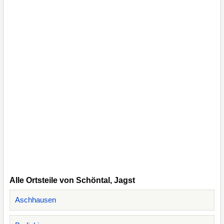
Alle Ortsteile von Schöntal, Jagst
Aschhausen