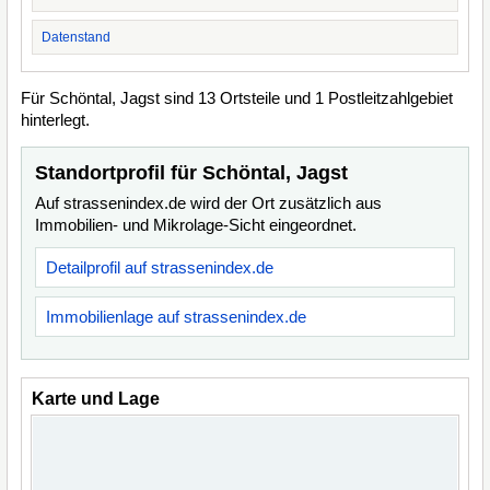
Datenstand
Für Schöntal, Jagst sind 13 Ortsteile und 1 Postleitzahlgebiet
hinterlegt.
Standortprofil für Schöntal, Jagst
Auf strassenindex.de wird der Ort zusätzlich aus
Immobilien- und Mikrolage-Sicht eingeordnet.
Detailprofil auf strassenindex.de
Immobilienlage auf strassenindex.de
Karte und Lage