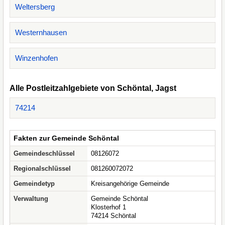
Weltersberg
Westernhausen
Winzenhofen
Alle Postleitzahlgebiete von Schöntal, Jagst
74214
Fakten zur Gemeinde Schöntal
Gemeindeschlüssel
08126072
Regionalschlüssel
081260072072
Gemeindetyp
Kreisangehörige Gemeinde
Verwaltung
Gemeinde Schöntal
Klosterhof 1
74214 Schöntal