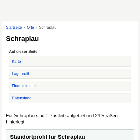
Startseite
Orte
Schraplau
Schraplau
Auf dieser Seite
Karte
Lageprofil
Finanzstruktur
Datenstand
Für Schraplau sind 1 Postleitzahlgebiet und 24 Straßen
hinterlegt.
Standortprofil für Schraplau