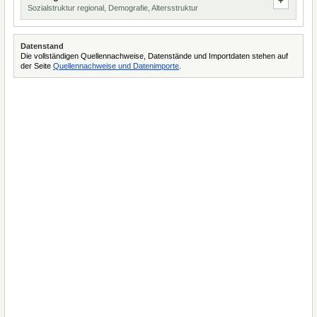
Sozialstruktur regional, Demografie, Altersstruktur
Datenstand
Die vollständigen Quellennachweise, Datenstände und Importdaten stehen auf
der Seite
Quellennachweise und Datenimporte
.