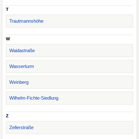
T
Trautmannshöhe
W
Waidastraße
Wasserturm
Weinberg
Wilhelm-Fichte-Siedlung
Z
Zellerstraße