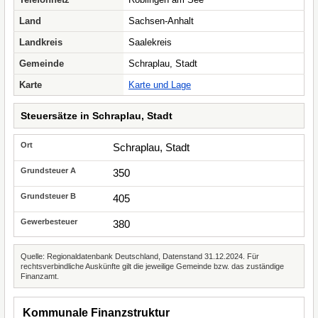
Land
Sachsen-Anhalt
Landkreis
Saalekreis
Gemeinde
Schraplau, Stadt
Karte
Karte und Lage
Steuersätze in Schraplau, Stadt
Schraplau, Stadt
350
405
380
Quelle: Regionaldatenbank Deutschland, Datenstand 31.12.2024. Für
rechtsverbindliche Auskünfte gilt die jeweilige Gemeinde bzw. das zuständige
Finanzamt.
Kommunale Finanzstruktur