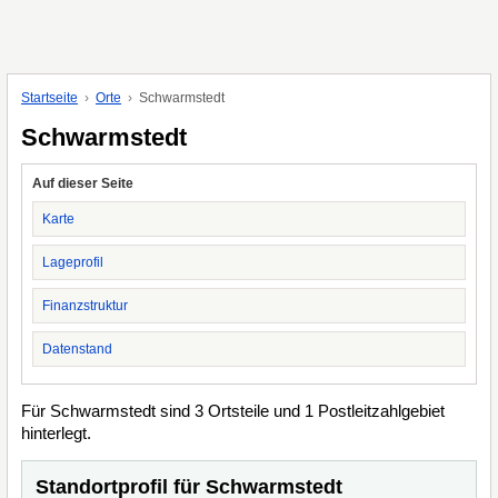
Startseite
Orte
Schwarmstedt
Schwarmstedt
Auf dieser Seite
Karte
Lageprofil
Finanzstruktur
Datenstand
Für Schwarmstedt sind 3 Ortsteile und 1 Postleitzahlgebiet
hinterlegt.
Standortprofil für Schwarmstedt