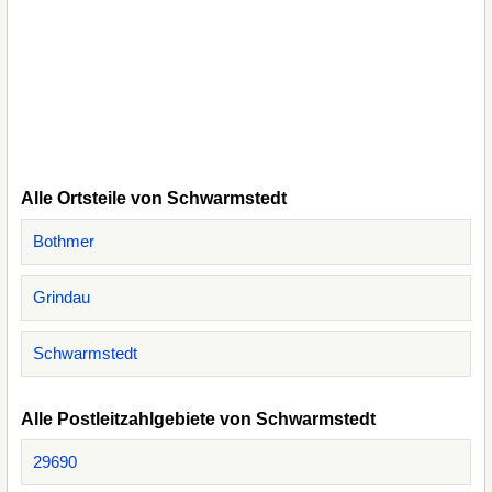
Alle Ortsteile von Schwarmstedt
Bothmer
Grindau
Schwarmstedt
Alle Postleitzahlgebiete von Schwarmstedt
29690