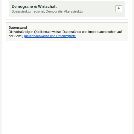
Demografie & Wirtschaft
Sozialstruktur regional, Demografie, Altersstruktur
Datenstand
Die vollständigen Quellennachweise, Datenstände und Importdaten stehen auf
der Seite
Quellennachweise und Datenimporte
.