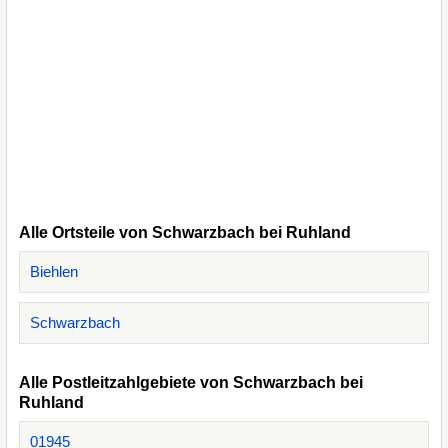
Alle Ortsteile von Schwarzbach bei Ruhland
Biehlen
Schwarzbach
Alle Postleitzahlgebiete von Schwarzbach bei
Ruhland
01945