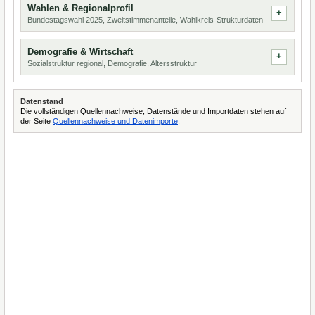
Wahlen & Regionalprofil
Bundestagswahl 2025, Zweitstimmenanteile, Wahlkreis-Strukturdaten
Demografie & Wirtschaft
Sozialstruktur regional, Demografie, Altersstruktur
Datenstand
Die vollständigen Quellennachweise, Datenstände und Importdaten stehen auf
der Seite
Quellennachweise und Datenimporte
.