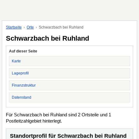
Startseite
Orte
Schwarzbach bei Ruhland
Schwarzbach bei Ruhland
Auf dieser Seite
Karte
Lageprofil
Finanzstruktur
Datenstand
Für Schwarzbach bei Ruhland sind 2 Ortsteile und 1
Postleitzahlgebiet hinterlegt.
Standortprofil für Schwarzbach bei Ruhland