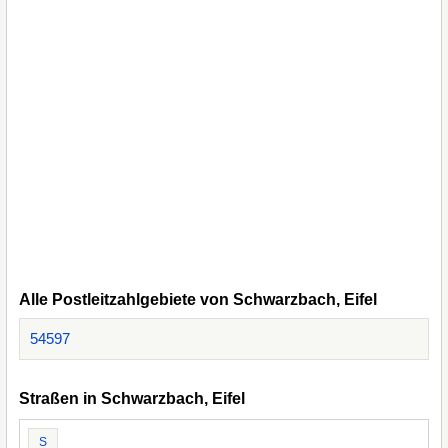
Alle Postleitzahlgebiete von Schwarzbach, Eifel
54597
Straßen in Schwarzbach, Eifel
S