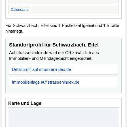
Datenstand
Für Schwarzbach, Eifel sind 1 Postleitzahlgebiet und 1 Straße
hinterlegt.
Standortprofil für Schwarzbach, Eifel
Auf strassenindex.de wird der Ort zusätzlich aus
Immobilien- und Mikrolage-Sicht eingeordnet.
Detailprofil auf strassenindex.de
Immobilienlage auf strassenindex.de
Karte und Lage