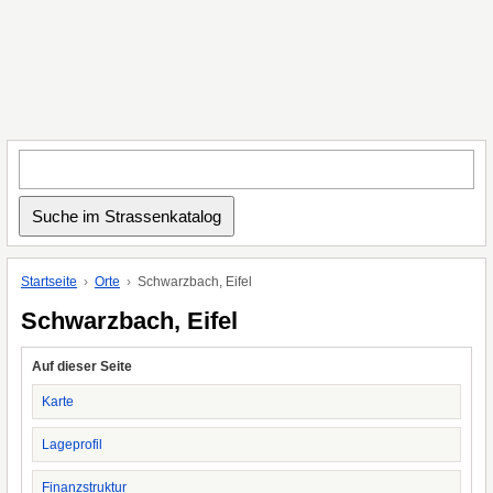
Startseite
Orte
Schwarzbach, Eifel
Schwarzbach, Eifel
Auf dieser Seite
Karte
Lageprofil
Finanzstruktur