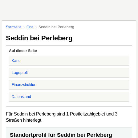
Startseite
Orte
Seddin bei Perleberg
Seddin bei Perleberg
Auf dieser Seite
Karte
Lageprofil
Finanzstruktur
Datenstand
Für Seddin bei Perleberg sind 1 Postleitzahlgebiet und 3
Straßen hinterlegt.
Standortprofil für Seddin bei Perleberg