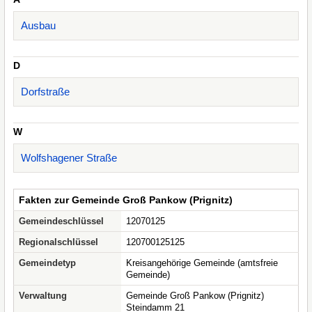
Ausbau
D
Dorfstraße
W
Wolfshagener Straße
Fakten zur Gemeinde Groß Pankow (Prignitz)
Gemeindeschlüssel
12070125
Regionalschlüssel
120700125125
Gemeindetyp
Kreisangehörige Gemeinde (amtsfreie
Gemeinde)
Verwaltung
Gemeinde Groß Pankow (Prignitz)
Steindamm 21