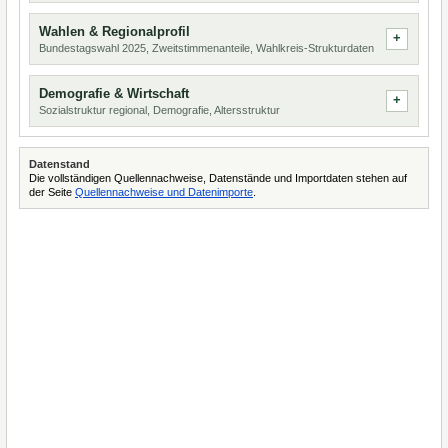
Wahlen & Regionalprofil
Bundestagswahl 2025, Zweitstimmenanteile, Wahlkreis-Strukturdaten
Demografie & Wirtschaft
Sozialstruktur regional, Demografie, Altersstruktur
Datenstand
Die vollständigen Quellennachweise, Datenstände und Importdaten stehen auf
der Seite
Quellennachweise und Datenimporte
.