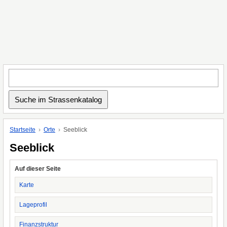
Startseite
Orte
Seeblick
Seeblick
Auf dieser Seite
Karte
Lageprofil
Finanzstruktur