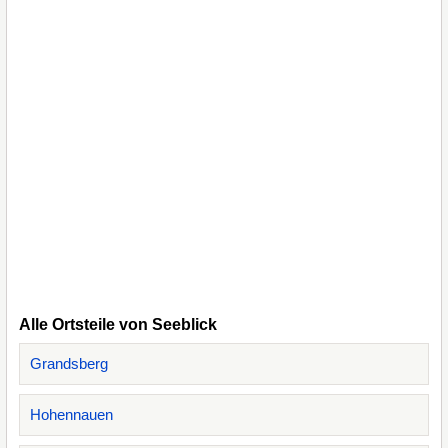
Alle Ortsteile von Seeblick
Grandsberg
Hohennauen