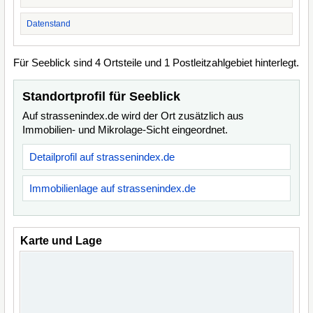
Datenstand
Für Seeblick sind 4 Ortsteile und 1 Postleitzahlgebiet hinterlegt.
Standortprofil für Seeblick
Auf strassenindex.de wird der Ort zusätzlich aus
Immobilien- und Mikrolage-Sicht eingeordnet.
Detailprofil auf strassenindex.de
Immobilienlage auf strassenindex.de
Karte und Lage