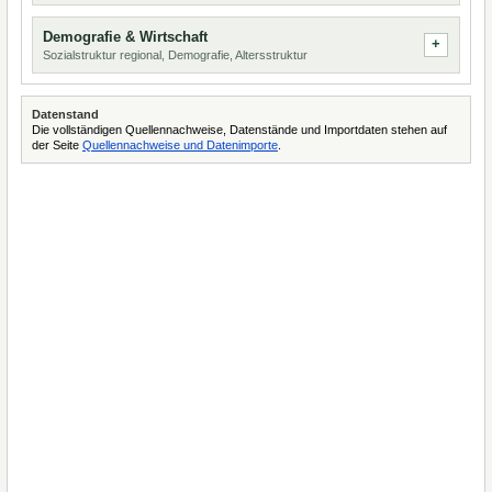
Demografie & Wirtschaft
Sozialstruktur regional, Demografie, Altersstruktur
Datenstand
Die vollständigen Quellennachweise, Datenstände und Importdaten stehen auf
der Seite
Quellennachweise und Datenimporte
.