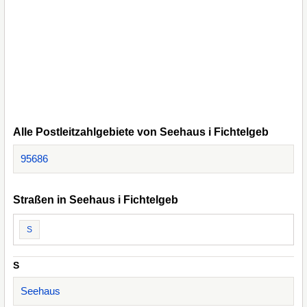
Alle Postleitzahlgebiete von Seehaus i Fichtelgeb
95686
Straßen in Seehaus i Fichtelgeb
S
S
Seehaus