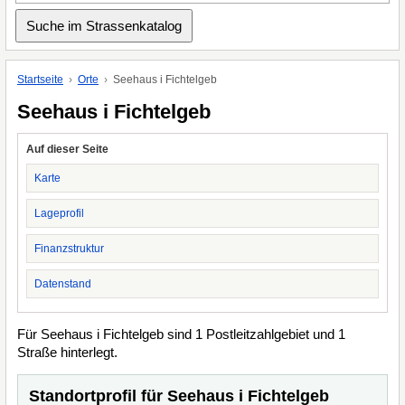
Startseite
Orte
Seehaus i Fichtelgeb
Seehaus i Fichtelgeb
Auf dieser Seite
Karte
Lageprofil
Finanzstruktur
Datenstand
Für Seehaus i Fichtelgeb sind 1 Postleitzahlgebiet und 1
Straße hinterlegt.
Standortprofil für Seehaus i Fichtelgeb