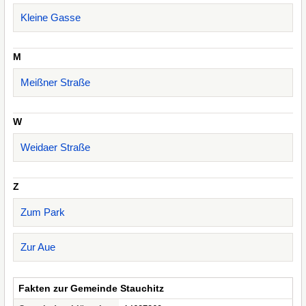
Kleine Gasse
M
Meißner Straße
W
Weidaer Straße
Z
Zum Park
Zur Aue
Fakten zur Gemeinde Stauchitz