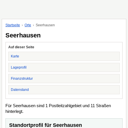
Startseite
Orte
Seerhausen
Seerhausen
Auf dieser Seite
Karte
Lageprofil
Finanzstruktur
Datenstand
Für Seerhausen sind 1 Postleitzahlgebiet und 11 Straßen
hinterlegt.
Standortprofil für Seerhausen