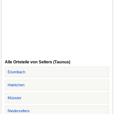
Alle Ortsteile von Selters (Taunus)
Eisenbach
Haintchen
Münster
Niederselters