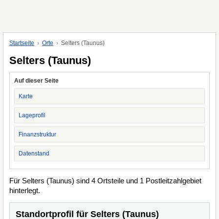
Startseite
Orte
Selters (Taunus)
Selters (Taunus)
Auf dieser Seite
Karte
Lageprofil
Finanzstruktur
Datenstand
Für Selters (Taunus) sind 4 Ortsteile und 1 Postleitzahlgebiet
hinterlegt.
Standortprofil für Selters (Taunus)