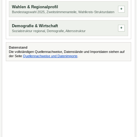
Wahlen & Regionalprofil
Bundestagswahl 2025, Zweitstimmenanteile, Wahlkreis-Strukturdaten
Demografie & Wirtschaft
Sozialstruktur regional, Demografie, Altersstruktur
Datenstand
Die vollständigen Quellennachweise, Datenstände und Importdaten stehen auf
der Seite
Quellennachweise und Datenimporte
.