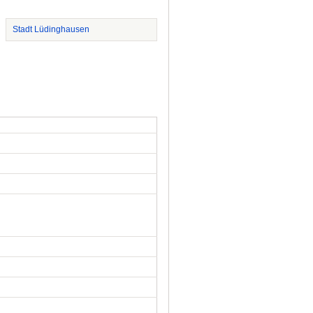
Stadt Lüdinghausen