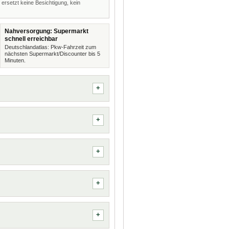
 ersetzt keine Besichtigung, kein
Nahversorgung: Supermarkt
schnell erreichbar
Deutschlandatlas: Pkw-Fahrzeit zum
nächsten Supermarkt/Discounter bis 5
Minuten.