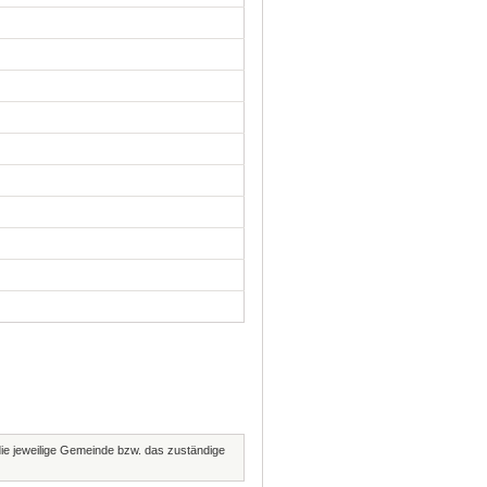
 die jeweilige Gemeinde bzw. das zuständige