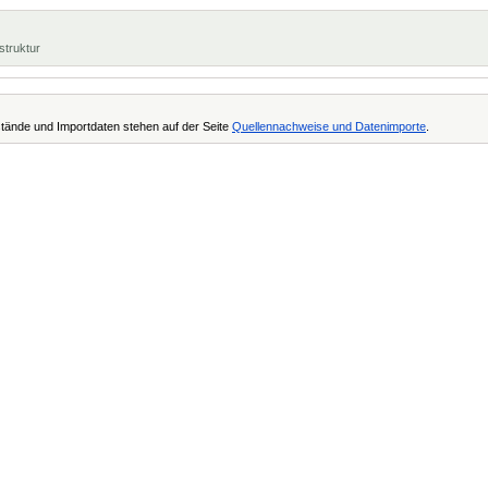
struktur
tände und Importdaten stehen auf der Seite
Quellennachweise und Datenimporte
.