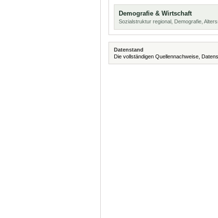
Demografie & Wirtschaft
Sozialstruktur regional, Demografie, Alters
Datenstand
Die vollständigen Quellennachweise, Datens