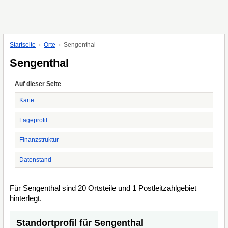
Startseite
Orte
Sengenthal
Sengenthal
Auf dieser Seite
Karte
Lageprofil
Finanzstruktur
Datenstand
Für Sengenthal sind 20 Ortsteile und 1 Postleitzahlgebiet
hinterlegt.
Standortprofil für Sengenthal