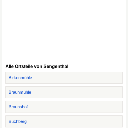
Alle Ortsteile von Sengenthal
Birkenmühle
Braunmühle
Braunshof
Buchberg