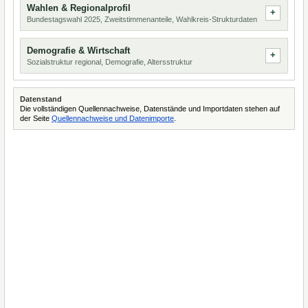
Wahlen & Regionalprofil
Bundestagswahl 2025, Zweitstimmenanteile, Wahlkreis-Strukturdaten
Demografie & Wirtschaft
Sozialstruktur regional, Demografie, Altersstruktur
Datenstand
Die vollständigen Quellennachweise, Datenstände und Importdaten stehen auf
der Seite
Quellennachweise und Datenimporte
.