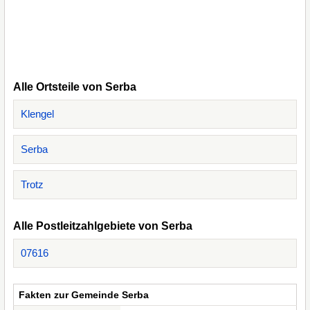
Alle Ortsteile von Serba
Klengel
Serba
Trotz
Alle Postleitzahlgebiete von Serba
07616
Fakten zur Gemeinde Serba