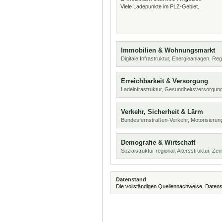
Viele Ladepunkte im PLZ-Gebiet.
Immobilien & Wohnungsmarkt
Digitale Infrastruktur, Energieanlagen, Reg
Erreichbarkeit & Versorgung
Ladeinfrastruktur, Gesundheitsversorgu
Verkehr, Sicherheit & Lärm
Bundesfernstraßen-Verkehr, Motorisierun
Demografie & Wirtschaft
Sozialstruktur regional, Altersstruktur, Z
Datenstand
Die vollständigen Quellennachweise, Datens