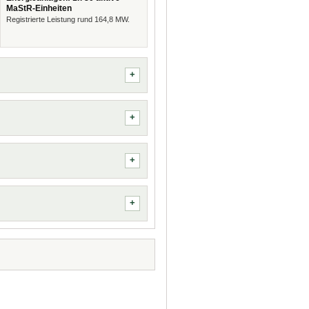
MaStR-Einheiten
Registrierte Leistung rund 164,8 MW.