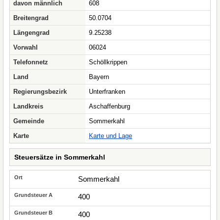
davon männlich
608
Breitengrad
50.0704
Längengrad
9.25238
Vorwahl
06024
Telefonnetz
Schöllkrippen
Land
Bayern
Regierungsbezirk
Unterfranken
Landkreis
Aschaffenburg
Gemeinde
Sommerkahl
Karte
Karte und Lage
Steuersätze in Sommerkahl
Sommerkahl
400
400