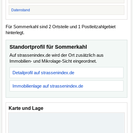
Datenstand
Für Sommerkahl sind 2 Ortsteile und 1 Postleitzahlgebiet
hinterlegt.
Standortprofil für Sommerkahl
Auf strassenindex.de wird der Ort zusätzlich aus
Immobilien- und Mikrolage-Sicht eingeordnet.
Detailprofil auf strassenindex.de
Immobilienlage auf strassenindex.de
Karte und Lage