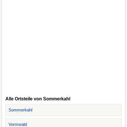
Alle Ortsteile von Sommerkahl
Sommerkahl
Vormwald