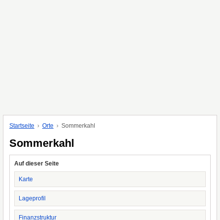
Startseite
Orte
Sommerkahl
Sommerkahl
Auf dieser Seite
Karte
Lageprofil
Finanzstruktur