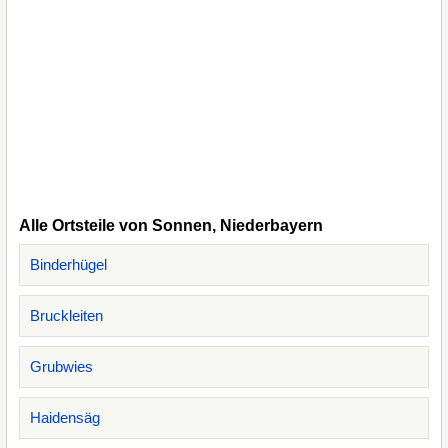
Alle Ortsteile von Sonnen, Niederbayern
Binderhügel
Bruckleiten
Grubwies
Haidensäg