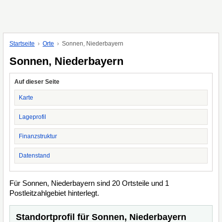
Startseite
Orte
Sonnen, Niederbayern
Sonnen, Niederbayern
Auf dieser Seite
Karte
Lageprofil
Finanzstruktur
Datenstand
Für Sonnen, Niederbayern sind 20 Ortsteile und 1
Postleitzahlgebiet hinterlegt.
Standortprofil für Sonnen, Niederbayern