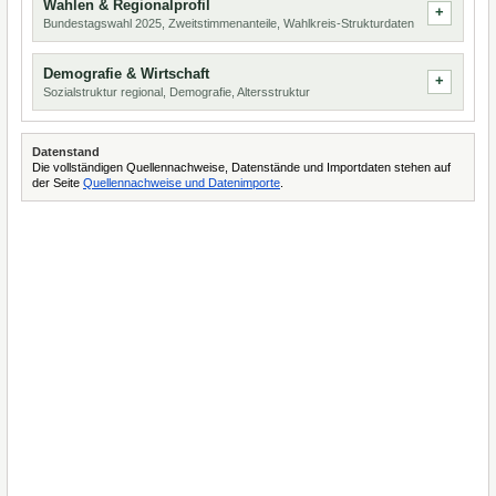
Wahlen & Regionalprofil
Bundestagswahl 2025, Zweitstimmenanteile, Wahlkreis-Strukturdaten
Demografie & Wirtschaft
Sozialstruktur regional, Demografie, Altersstruktur
Datenstand
Die vollständigen Quellennachweise, Datenstände und Importdaten stehen auf
der Seite
Quellennachweise und Datenimporte
.