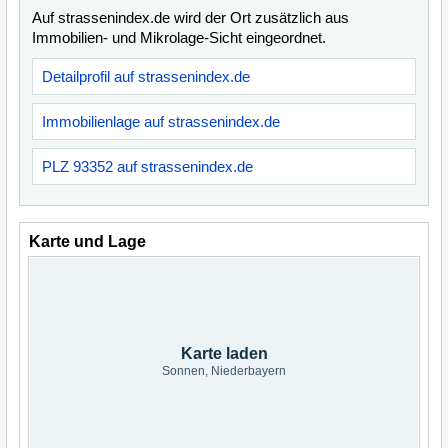
Auf strassenindex.de wird der Ort zusätzlich aus
Immobilien- und Mikrolage-Sicht eingeordnet.
Detailprofil auf strassenindex.de
Immobilienlage auf strassenindex.de
PLZ 93352 auf strassenindex.de
Karte und Lage
Karte laden
Sonnen, Niederbayern