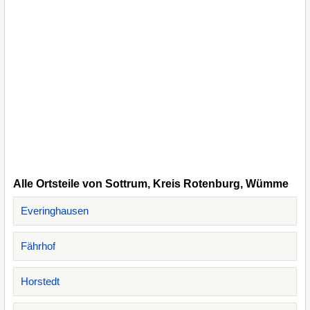
Alle Ortsteile von Sottrum, Kreis Rotenburg, Wümme
Everinghausen
Fährhof
Horstedt