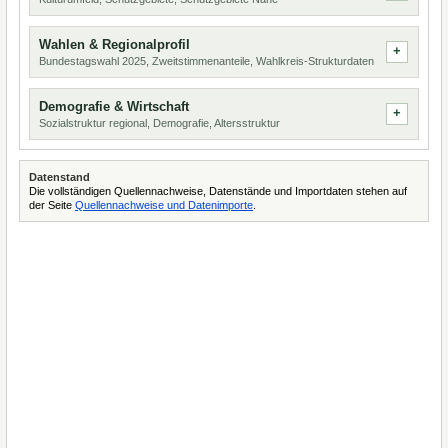
Wahlen & Regionalprofil
Bundestagswahl 2025, Zweitstimmenanteile, Wahlkreis-Strukturdaten
Demografie & Wirtschaft
Sozialstruktur regional, Demografie, Altersstruktur
Datenstand
Die vollständigen Quellennachweise, Datenstände und Importdaten stehen auf
der Seite
Quellennachweise und Datenimporte
.