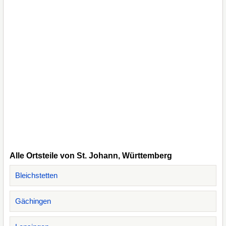
Alle Ortsteile von St. Johann, Württemberg
Bleichstetten
Gächingen