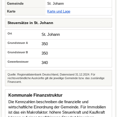
Gemeinde
St. Johann
Karte
Karte und Lage
Steuersätze in St. Johann
St. Johann
350
350
340
Quelle: Regionaldatenbank Deutschland, Datenstand 31.12.2024. Für
rechtsverbindliche Auskünfte gilt die jeweilige Gemeinde bzw. das zuständige
Finanzamt.
Kommunale Finanzstruktur
Die Kennzahlen beschreiben die finanzielle und
wirtschaftliche Einordnung der Gemeinde. Für Immobilien
ist das ein Makrofaktor: höhere Steuerkraft und Kaufkraft