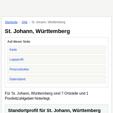
Startseite
Orte
St. Johann, Württemberg
St. Johann, Württemberg
Auf dieser Seite
Karte
Lageprofil
Finanzstruktur
Datenstand
Für St. Johann, Württemberg sind 7 Ortsteile und 1
Postleitzahlgebiet hinterlegt.
Standortprofil für St. Johann, Württemberg