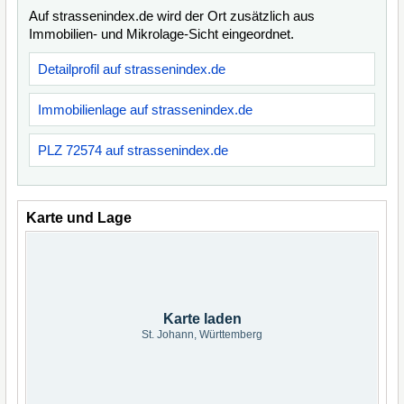
Auf strassenindex.de wird der Ort zusätzlich aus
Immobilien- und Mikrolage-Sicht eingeordnet.
Detailprofil auf strassenindex.de
Immobilienlage auf strassenindex.de
PLZ 72574 auf strassenindex.de
Karte und Lage
Karte laden
St. Johann, Württemberg