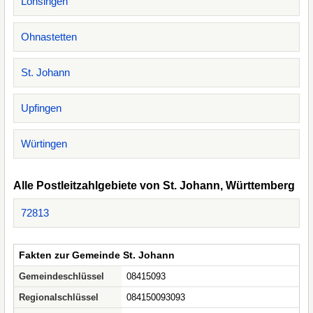
Lonsingen
Ohnastetten
St. Johann
Upfingen
Würtingen
Alle Postleitzahlgebiete von St. Johann, Württemberg
72813
Fakten zur Gemeinde St. Johann
Gemeindeschlüssel
08415093
Regionalschlüssel
084150093093