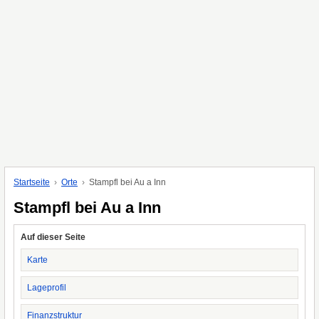
Startseite
Orte
Stampfl bei Au a Inn
Stampfl bei Au a Inn
Auf dieser Seite
Karte
Lageprofil
Finanzstruktur