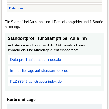
Datenstand
Für Stampfl bei Au a Inn sind 1 Postleitzahlgebiet und 1 Straße
hinterlegt.
Standortprofil für Stampfl bei Au a Inn
Auf strassenindex.de wird der Ort zusätzlich aus
Immobilien- und Mikrolage-Sicht eingeordnet.
Detailprofil auf strassenindex.de
Immobilienlage auf strassenindex.de
PLZ 83546 auf strassenindex.de
Karte und Lage