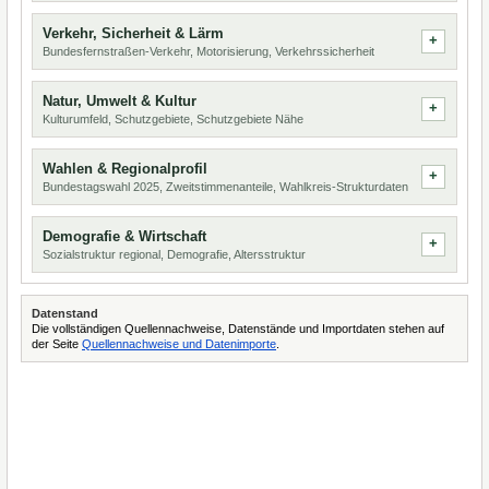
Verkehr, Sicherheit & Lärm
Bundesfernstraßen-Verkehr, Motorisierung, Verkehrssicherheit
Natur, Umwelt & Kultur
Kulturumfeld, Schutzgebiete, Schutzgebiete Nähe
Wahlen & Regionalprofil
Bundestagswahl 2025, Zweitstimmenanteile, Wahlkreis-Strukturdaten
Demografie & Wirtschaft
Sozialstruktur regional, Demografie, Altersstruktur
Datenstand
Die vollständigen Quellennachweise, Datenstände und Importdaten stehen auf
der Seite
Quellennachweise und Datenimporte
.