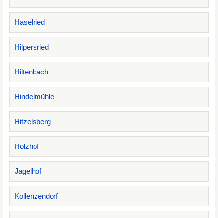
Haselried
Hilpersried
Hiltenbach
Hindelmühle
Hitzelsberg
Holzhof
Jagelhof
Kollenzendorf