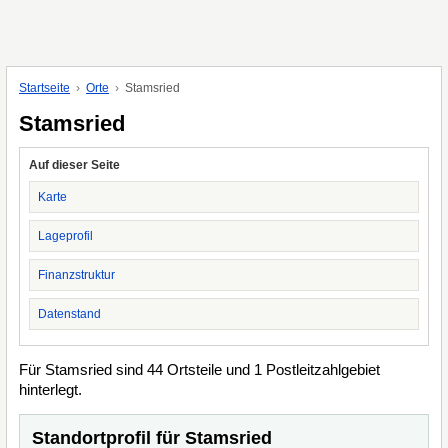
Startseite
Orte
Stamsried
Stamsried
Auf dieser Seite
Karte
Lageprofil
Finanzstruktur
Datenstand
Für Stamsried sind 44 Ortsteile und 1 Postleitzahlgebiet
hinterlegt.
Standortprofil für Stamsried