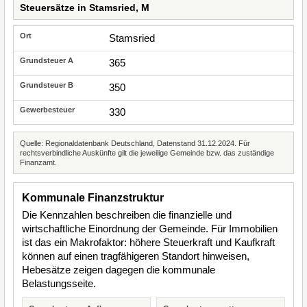
Steuersätze in Stamsried, M
Stamsried
365
350
330
Quelle: Regionaldatenbank Deutschland, Datenstand 31.12.2024. Für
rechtsverbindliche Auskünfte gilt die jeweilige Gemeinde bzw. das zuständige
Finanzamt.
Kommunale Finanzstruktur
Die Kennzahlen beschreiben die finanzielle und
wirtschaftliche Einordnung der Gemeinde. Für Immobilien
ist das ein Makrofaktor: höhere Steuerkraft und Kaufkraft
können auf einen tragfähigeren Standort hinweisen,
Hebesätze zeigen dagegen die kommunale
Belastungsseite.