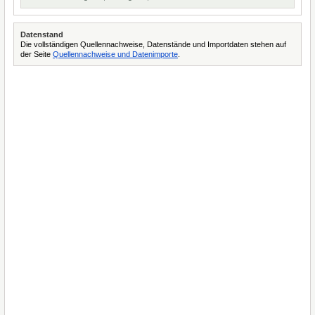
Datenstand
Die vollständigen Quellennachweise, Datenstände und Importdaten stehen auf
der Seite
Quellennachweise und Datenimporte
.