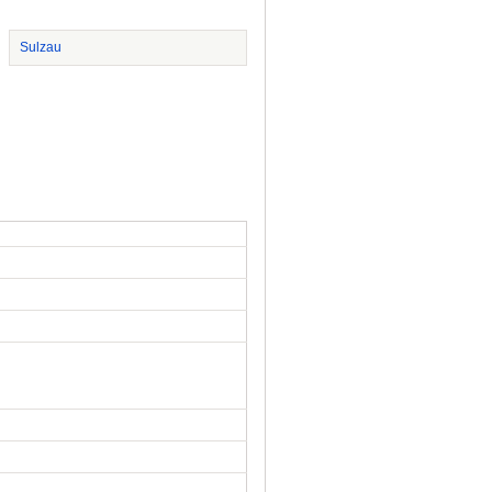
Sulzau