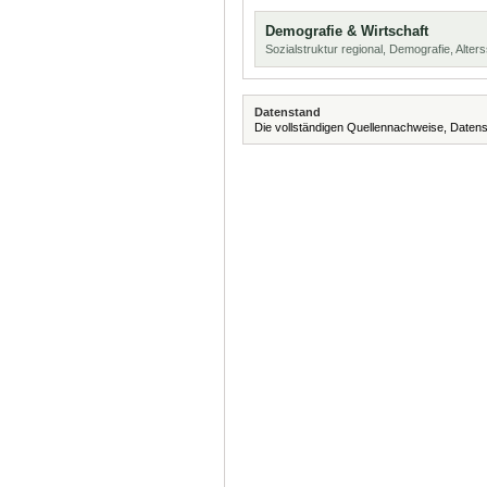
Demografie & Wirtschaft
Sozialstruktur regional, Demografie, Alters
Datenstand
Die vollständigen Quellennachweise, Datens