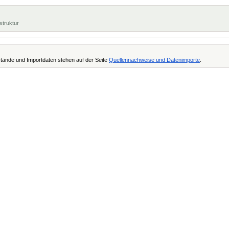
struktur
tände und Importdaten stehen auf der Seite
Quellennachweise und Datenimporte
.