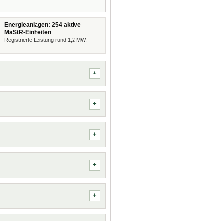
Energieanlagen: 254 aktive
MaStR-Einheiten
Registrierte Leistung rund 1,2 MW.