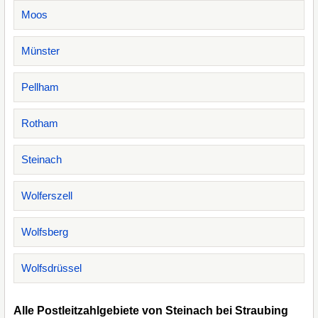
Moos
Münster
Pellham
Rotham
Steinach
Wolferszell
Wolfsberg
Wolfsdrüssel
Alle Postleitzahlgebiete von Steinach bei Straubing