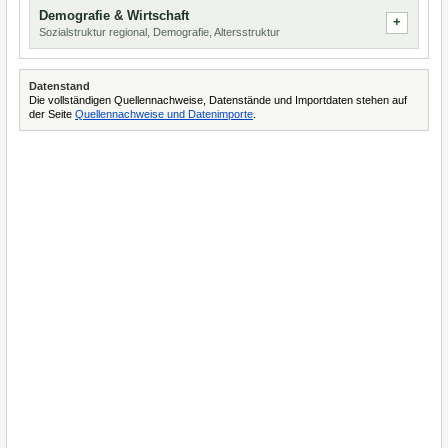
Demografie & Wirtschaft
Sozialstruktur regional, Demografie, Altersstruktur
Datenstand
Die vollständigen Quellennachweise, Datenstände und Importdaten stehen auf
der Seite
Quellennachweise und Datenimporte
.