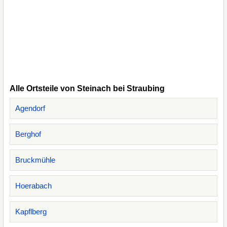
Alle Ortsteile von Steinach bei Straubing
Agendorf
Berghof
Bruckmühle
Hoerabach
Kapflberg