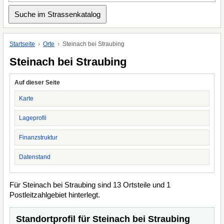
Startseite
Orte
Steinach bei Straubing
Steinach bei Straubing
Auf dieser Seite
Karte
Lageprofil
Finanzstruktur
Datenstand
Für Steinach bei Straubing sind 13 Ortsteile und 1
Postleitzahlgebiet hinterlegt.
Standortprofil für Steinach bei Straubing