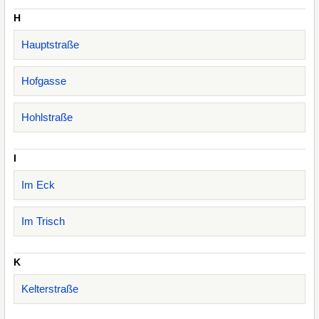
H
Hauptstraße
Hofgasse
Hohlstraße
I
Im Eck
Im Trisch
K
Kelterstraße