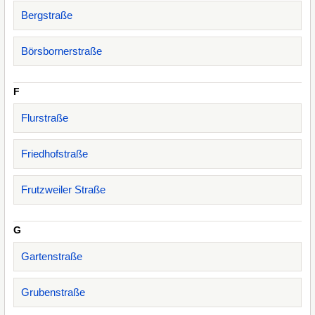
Bergstraße
Börsbornerstraße
F
Flurstraße
Friedhofstraße
Frutzweiler Straße
G
Gartenstraße
Grubenstraße