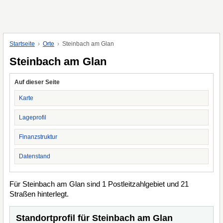
Startseite
Orte
Steinbach am Glan
Steinbach am Glan
Auf dieser Seite
Karte
Lageprofil
Finanzstruktur
Datenstand
Für Steinbach am Glan sind 1 Postleitzahlgebiet und 21
Straßen hinterlegt.
Standortprofil für Steinbach am Glan