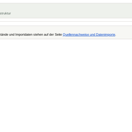
struktur
tände und Importdaten stehen auf der Seite
Quellennachweise und Datenimporte
.