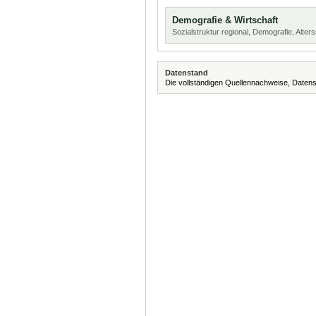
Demografie & Wirtschaft
Sozialstruktur regional, Demografie, Alters
Datenstand
Die vollständigen Quellennachweise, Datens