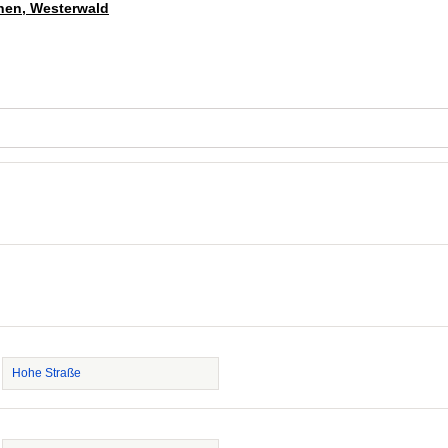
inen, Westerwald
Hohe Straße