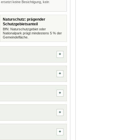
 ersetzt keine Besichtigung, kein
Naturschutz: prägender
Schutzgebietsanteil
BfN: Naturschutzgebiet oder
Nationalpark prägt mindestens 5 % der
Gemeindefläche.