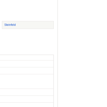
Steinfeld