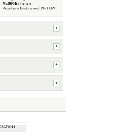
MaStR-Einheiten
Registrierte Leistung rund 134,1 MW.