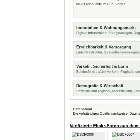
Viele Ladepunkte im PLZ-Gebiet.
Immobilien & Wohnungsmarkt
Digitale Infrastruktur, Energieanlagen, Reg
Erreichbarkeit & Versorgung
Ladeinfrastruktur, Gesundheitsversorgun
Verkehr, Sicherheit & Lärm
Bundesfernstraßen-Verkehr, Flughafenumf
Demografie & Wirtschaft
Sozialstruktur regional, Altersstruktur, Z
Datenstand
Die vollständigen Quellennachweise, Datens
Verifizierte Flickr-Fotos aus dem