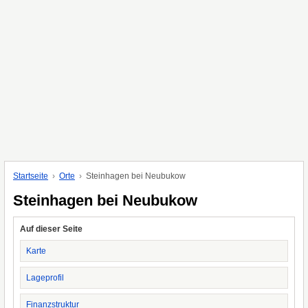
Startseite
Orte
Steinhagen bei Neubukow
Steinhagen bei Neubukow
Auf dieser Seite
Karte
Lageprofil
Finanzstruktur