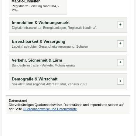
MaStR-Einheiten
Registrierte Leistung rund 204,5
MW.
Immobilien & Wohnungsmarkt
Digitale Infrastruktur, Energieanlagen, Regionale Kaufkraft
Erreichbarkeit & Versorgung
Ladeinfrastruktur, Gesundheitsversorgung, Schulen
Verkehr, Sicherheit & Lärm
Bundesfernstraßen-Verkehr, Motorisierung
Demografie & Wirtschaft
Sozialstruktur regional, Altersstruktur, Zensus 2022
Datenstand
Die vollständigen Quellennachweise, Datenstände und Importdaten stehen auf
der Seite
Quellennachweise und Datenimporte
.