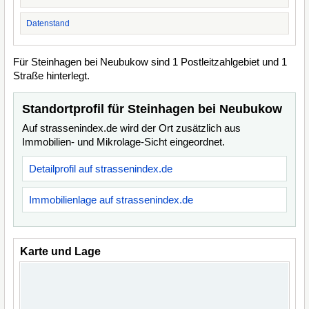
Datenstand
Für Steinhagen bei Neubukow sind 1 Postleitzahlgebiet und 1
Straße hinterlegt.
Standortprofil für Steinhagen bei Neubukow
Auf strassenindex.de wird der Ort zusätzlich aus
Immobilien- und Mikrolage-Sicht eingeordnet.
Detailprofil auf strassenindex.de
Immobilienlage auf strassenindex.de
Karte und Lage