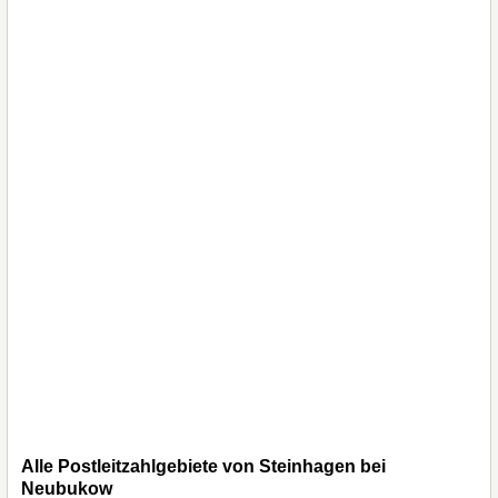
Alle Postleitzahlgebiete von Steinhagen bei
Neubukow