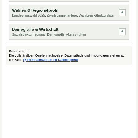
Wahlen & Regionalprofil
Bundestagswahl 2025, Zweitstimmenanteile, Wahlkreis-Strukturdaten
Demografie & Wirtschaft
Sozialstruktur regional, Demografie, Altersstruktur
Datenstand
Die vollständigen Quellennachweise, Datenstände und Importdaten stehen auf
der Seite
Quellennachweise und Datenimporte
.