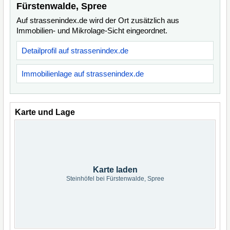
Fürstenwalde, Spree
Auf strassenindex.de wird der Ort zusätzlich aus
Immobilien- und Mikrolage-Sicht eingeordnet.
Detailprofil auf strassenindex.de
Immobilienlage auf strassenindex.de
Karte und Lage
Karte laden
Steinhöfel bei Fürstenwalde, Spree