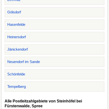
Gölsdorf
Hasenfelde
Heinersdorf
Jänickendorf
Neuendorf im Sande
Schönfelde
Tempelberg
Alle Postleitzahlgebiete von Steinhöfel bei
Fürstenwalde, Spree