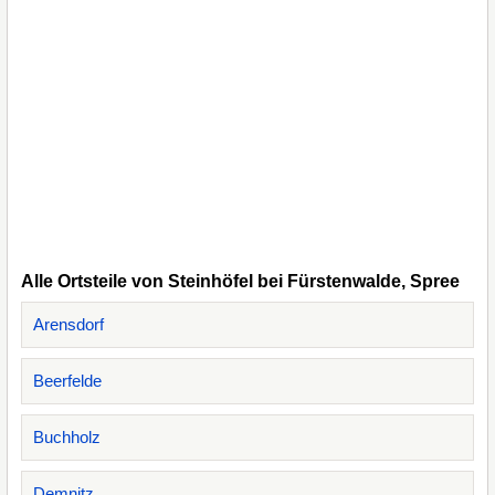
Alle Ortsteile von Steinhöfel bei Fürstenwalde, Spree
Arensdorf
Beerfelde
Buchholz
Demnitz