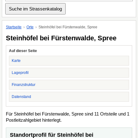
Startseite
Orte
Steinhöfel bei Fürstenwalde, Spree
Steinhöfel bei Fürstenwalde, Spree
Auf dieser Seite
Karte
Lageprofil
Finanzstruktur
Datenstand
Für Steinhöfel bei Fürstenwalde, Spree sind 11 Ortsteile und 1
Postleitzahlgebiet hinterlegt.
Standortprofil für Steinhöfel bei