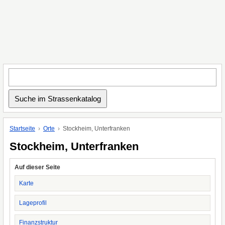
Startseite
Orte
Stockheim, Unterfranken
Stockheim, Unterfranken
Auf dieser Seite
Karte
Lageprofil
Finanzstruktur