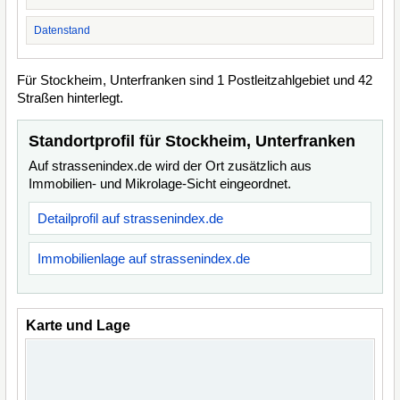
Datenstand
Für Stockheim, Unterfranken sind 1 Postleitzahlgebiet und 42
Straßen hinterlegt.
Standortprofil für Stockheim, Unterfranken
Auf strassenindex.de wird der Ort zusätzlich aus
Immobilien- und Mikrolage-Sicht eingeordnet.
Detailprofil auf strassenindex.de
Immobilienlage auf strassenindex.de
Karte und Lage