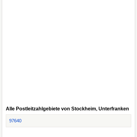
Alle Postleitzahlgebiete von Stockheim, Unterfranken
97640