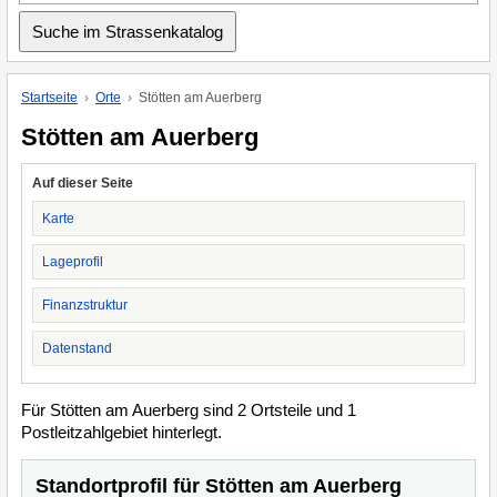
Startseite
Orte
Stötten am Auerberg
Stötten am Auerberg
Auf dieser Seite
Karte
Lageprofil
Finanzstruktur
Datenstand
Für Stötten am Auerberg sind 2 Ortsteile und 1
Postleitzahlgebiet hinterlegt.
Standortprofil für Stötten am Auerberg