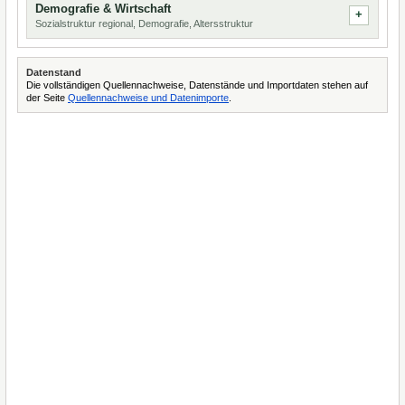
Demografie & Wirtschaft
Sozialstruktur regional, Demografie, Altersstruktur
Datenstand
Die vollständigen Quellennachweise, Datenstände und Importdaten stehen auf
der Seite
Quellennachweise und Datenimporte
.