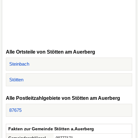
Alle Ortsteile von Stötten am Auerberg
Steinbach
Stötten
Alle Postleitzahlgebiete von Stötten am Auerberg
87675
Fakten zur Gemeinde Stötten a.Auerberg