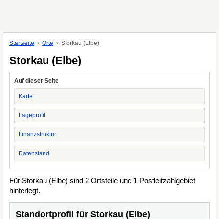
Startseite
Orte
Storkau (Elbe)
Storkau (Elbe)
Auf dieser Seite
Karte
Lageprofil
Finanzstruktur
Datenstand
Für Storkau (Elbe) sind 2 Ortsteile und 1 Postleitzahlgebiet
hinterlegt.
Standortprofil für Storkau (Elbe)