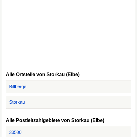
Alle Ortsteile von Storkau (Elbe)
Billberge
Storkau
Alle Postleitzahlgebiete von Storkau (Elbe)
39590