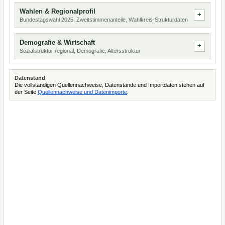
Wahlen & Regionalprofil
Bundestagswahl 2025, Zweitstimmenanteile, Wahlkreis-Strukturdaten
Demografie & Wirtschaft
Sozialstruktur regional, Demografie, Altersstruktur
Datenstand
Die vollständigen Quellennachweise, Datenstände und Importdaten stehen auf
der Seite
Quellennachweise und Datenimporte
.